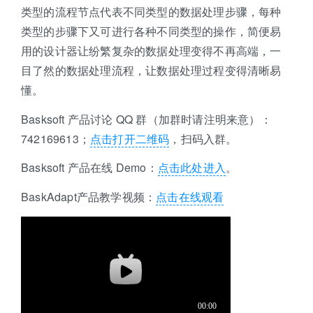
类型的流程节点代表不同类型的数据处理步骤，每种
类型的步骤下又可进行各种不同类型的操作，简便易
用的设计器让纷繁复杂的数据处理变得不再高端，一
目了然的数据处理流程，让数据处理过程变得清晰易
懂。
Basksoft 产品讨论 QQ 群（加群时请注明来意）：
742169613；
点击打开二维码
，扫码入群。
Basksoft 产品在线 Demo：
点击此处进入
。
BaskAdapt产品教学视频：
点击在线观看