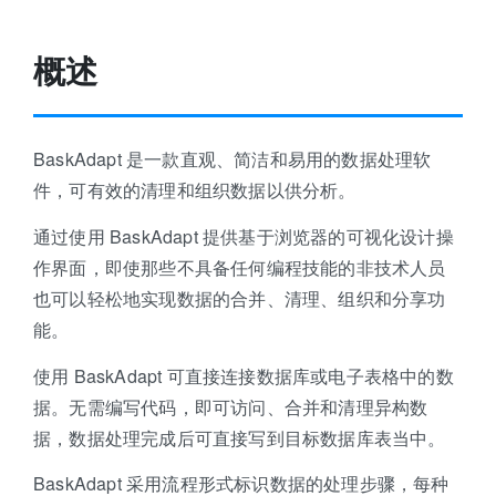
概述
BaskAdapt 是一款直观、简洁和易用的数据处理软
件，可有效的清理和组织数据以供分析。
通过使用 BaskAdapt 提供基于浏览器的可视化设计操
作界面，即使那些不具备任何编程技能的非技术人员
也可以轻松地实现数据的合并、清理、组织和分享功
能。
使用 BaskAdapt 可直接连接数据库或电子表格中的数
据。无需编写代码，即可访问、合并和清理异构数
据，数据处理完成后可直接写到目标数据库表当中。
BaskAdapt 采用流程形式标识数据的处理步骤，每种