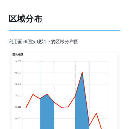
区域分布
利用面积图实现如下的区域分布图：