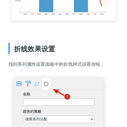
折线效果设置
找到系列属性设置面板中的折线样式设置按钮：