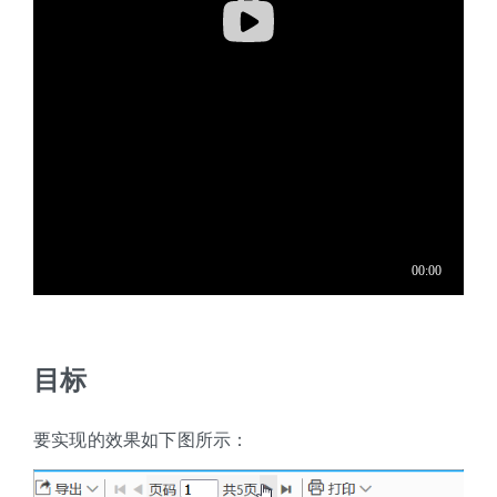
目标
要实现的效果如下图所示：