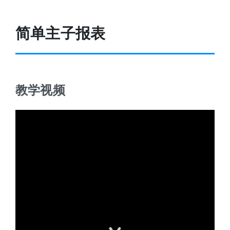
简单主子报表
教学视频