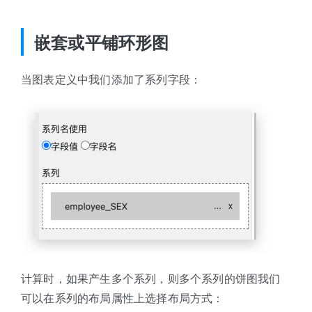
嵌套或平铺环形图
当图表定义中我们添加了系列字段：
计算时，如果产生多个系列，则多个系列的饼图我们
可以在系列的布局属性上选择布局方式：