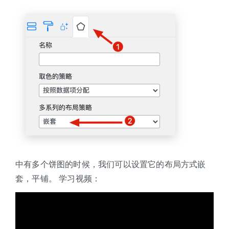
中有多个饼图的时候，我们可以设置它的布局方式嵌
套，平铺。 学习视频：