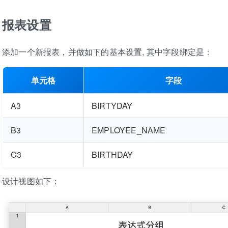
报表设置
添加一个新报表，并做如下的基本设置, 其中字段绑定是：
单元格
字段
A3
BIRTYDAY
B3
EMPLOYEE_NAME
C3
BIRTHDAY
设计视图如下：