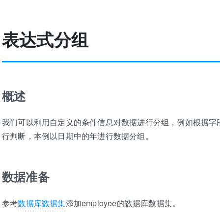
表达式分组
概述
我们可以利用自定义的条件信息对数据进行分组，例如根据字
行判断，本例以日期中的年进行数据分组。
数据准备
参考
数据库数据集
添加employee的数据库数据集。