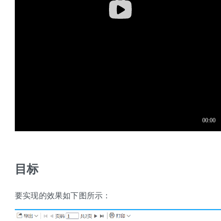
目标
要实现的效果如下图所示：