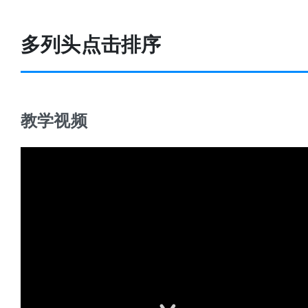
多列头点击排序
教学视频