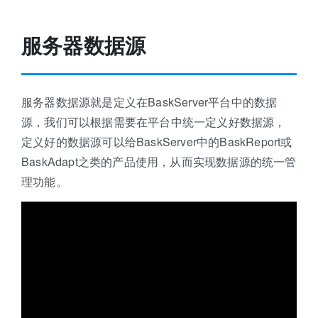
服务器数据源
服务器数据源就是定义在BaskServer平台中的数据
源，我们可以根据需要在平台中统一定义好数据源，
定义好的数据源可以给BaskServer中的BaskReport或
BaskAdapt之类的产品使用，从而实现数据源的统一管
理功能。