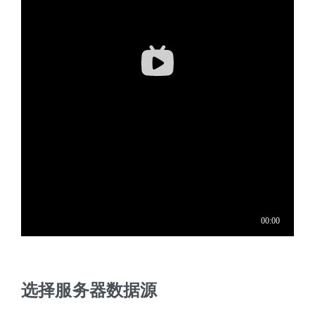
选择服务器数据源