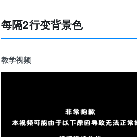
每隔2行变背景色
教学视频