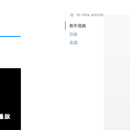
In this article
教学视频
目标
实现