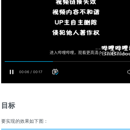
目标
要实现的效果如下图：