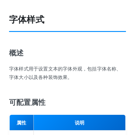
字体样式
概述
字体样式用于设置文本的字体外观，包括字体名称、
字体大小以及各种装饰效果。
可配置属性
属性
说明