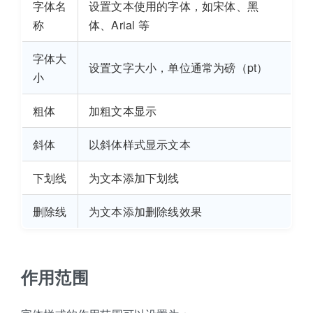
字体名
设置文本使用的字体，如宋体、黑
称
体、Arial 等
字体大
设置文字大小，单位通常为磅（pt）
小
粗体
加粗文本显示
斜体
以斜体样式显示文本
下划线
为文本添加下划线
删除线
为文本添加删除线效果
作用范围