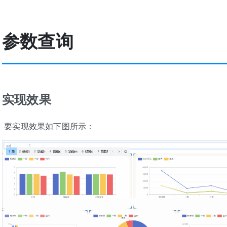
参数查询
实现效果
​ 要实现效果如下图所示：