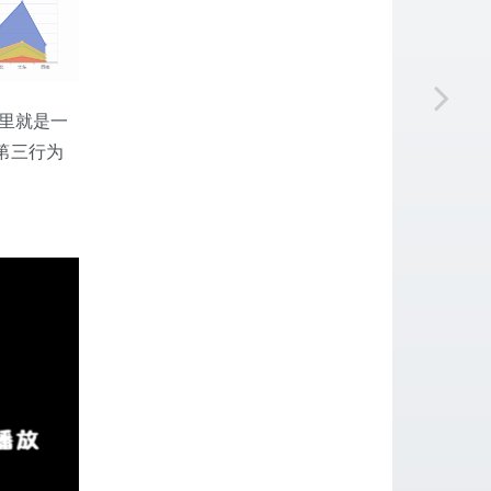
行里就是一
第三行为