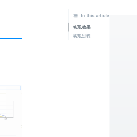
In this article
实现效果
实现过程