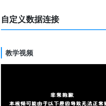
自定义数据连接
教学视频