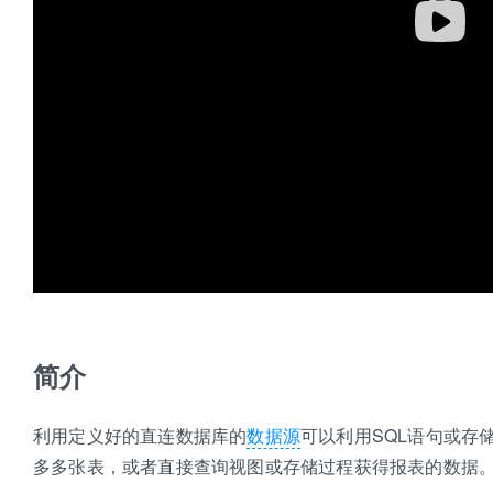
简介
利用定义好的直连数据库的
数据源
可以利用SQL语句或存
多多张表，或者直接查询视图或存储过程获得报表的数据