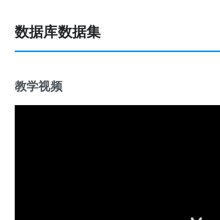
数据库数据集
教学视频