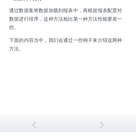
通过数据集将数据加载到报表中，再根据报表配置对
数据进行排序，这种方法相比第一种方法性能要差一
些。
下面的内容当中，我们会通过一些例子来介绍这两种
方法。