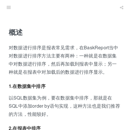
概述
对数据进行排序是报表常见需求，在BaskReport当中
对数据进行排序方法主要有两种：一种就是在数据集
中对数据进行排序，然后再加载到报表中显示；另一
种就是在报表中对加载后的数据进行排序显示。
1.在数据集中排序
以SQL数据集为例，要在数据集中排序，那就是在
SQL中添加order by语句实现，这种方法也是我们推荐
的方法，性能较好。
2.在报表中排序