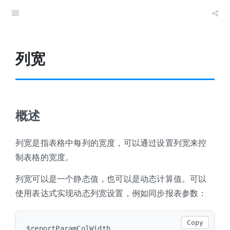
列宽
概述
列宽是指表格中每列的宽度，可以通过设置列宽来控
制表格的宽度。
列宽可以是一个静态值，也可以是动态计算值。可以
使用表达式实现动态列宽设置，例如同步报表参数：
Copy