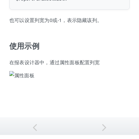
也可以设置列宽为0或-1，表示隐藏该列。
使用示例
在报表设计器中，通过属性面板配置列宽